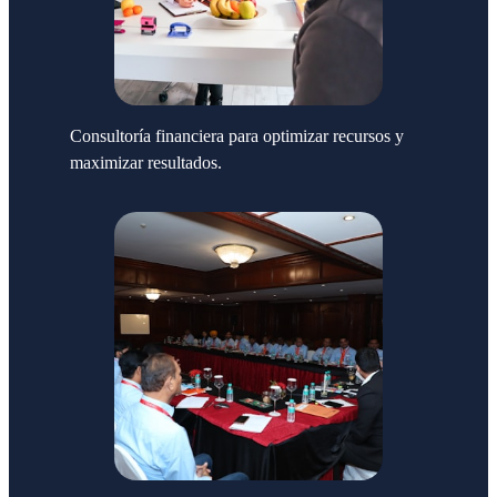
Consultoría financiera para optimizar recursos y
maximizar resultados.