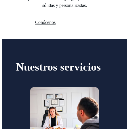
sólidas y personalizadas.
Conócenos
Nuestros servicios