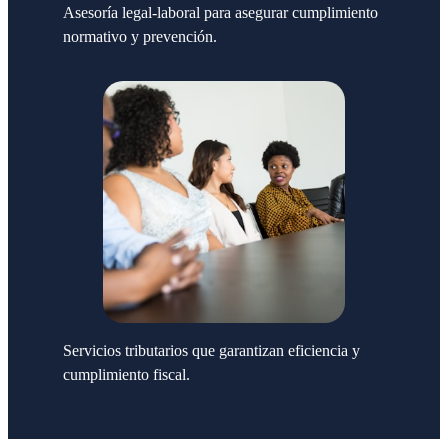
Asesoría legal-laboral para asegurar cumplimiento
normativo y prevención.
Servicios tributarios que garantizan eficiencia y
cumplimiento fiscal.