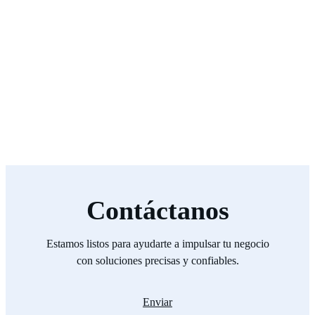
Contáctanos
Estamos listos para ayudarte a impulsar tu negocio
con soluciones precisas y confiables.
Enviar