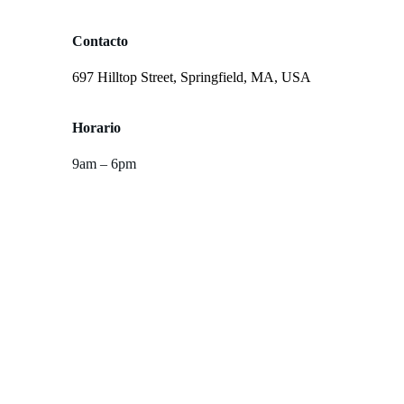
Contacto
697 Hilltop Street, Springfield, MA, USA
Horario
9am – 6pm