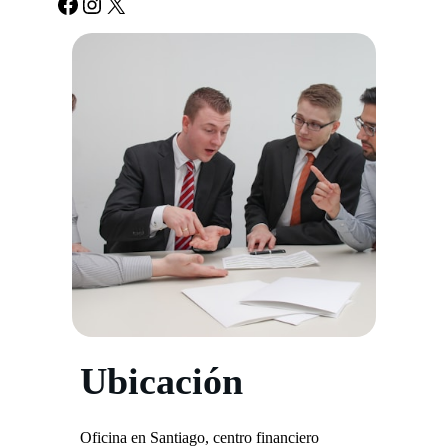
Facebook
Instagram
X
Ubicación
Oficina en Santiago, centro financiero